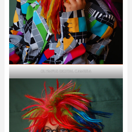
OLYMPUS DIGITAL CAMERA