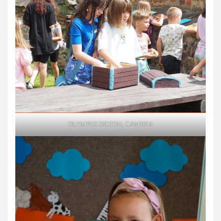
OLYMPUS DIGITAL CAMERA