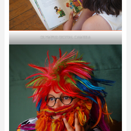
OLYMPUS DIGITAL CAMERA