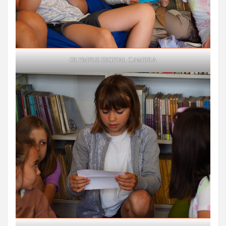
OLYMPUS DIGITAL CAMERA