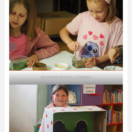
OLYMPUS DIGITAL CAMERA