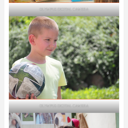
OLYMPUS DIGITAL CAMERA
OLYMPUS DIGITAL CAMERA