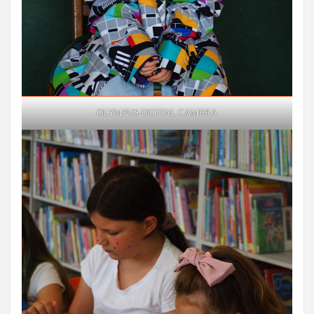
OLYMPUS DIGITAL CAMERA