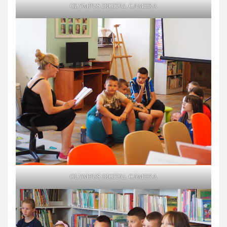
OLYMPUS DIGITAL CAMERA
OLYMPUS DIGITAL CAMERA