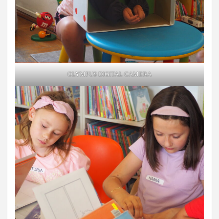
OLYMPUS DIGITAL CAMERA