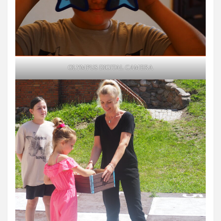
OLYMPUS DIGITAL CAMERA