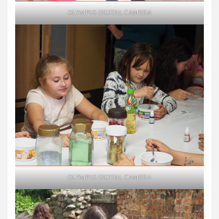
OLYMPUS DIGITAL CAMERA
OLYMPUS DIGITAL CAMERA