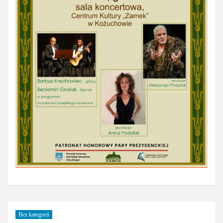
Bez kategorii