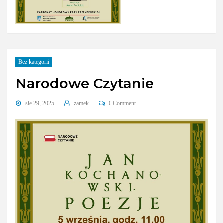
Bez kategorii
Narodowe Czytanie
sie 29, 2025
zamek
0 Comment