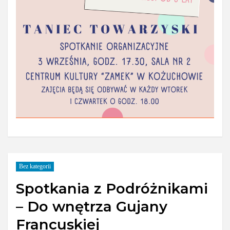
Bez kategorii
Spotkania z Podróżnikami
– Do wnętrza Gujany
Francuskiej