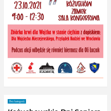
Bez kategorii