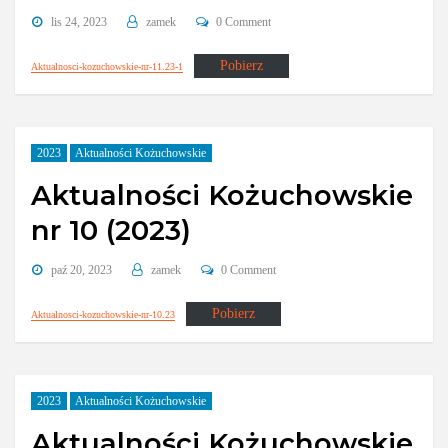
lis 24, 2023
zamek
0 Comment
Pobierz
Aktualnosci-kozuchowskie-nr-11.23-1
2023
Aktualności Kożuchowskie
Aktualności Kożuchowskie
nr 10 (2023)
paź 20, 2023
zamek
0 Comment
Pobierz
Aktualnosci-kozuchowskie-nr-10.23
2023
Aktualności Kożuchowskie
Aktualności Kożuchowskie