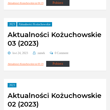
Pobierz
Aktualnosci-Kozuchowskie-nr-04.23
2023
Aktualności Kożuchowskie
Aktualności Kożuchowskie
03 (2023)
kwi 24, 2023
zamek
0 Comment
Pobierz
Aktualnosci-Kozuchowskie-nr-03.23
2023
Aktualności Kożuchowskie
02 (2023)