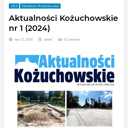
2024
Aktualności Kożuchowskie
Aktualności Kożuchowskie
nr 1 (2024)
mar 13, 2024
zamek
0 Comment