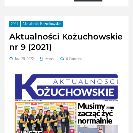
2021
Aktualności Kożuchowskie
Aktualności Kożuchowskie
nr 9 (2021)
kwi 29, 2022
zamek
0 Comment