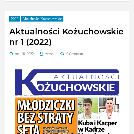
2022
Aktualności Kożuchowskie
Aktualności Kożuchowskie
nr 1 (2022)
maj 18, 2022
zamek
0 Comment