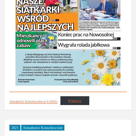
Pobierz
Aktualności Kożuchowskie nr 9 (2021)
2021
Aktualności Kożuchowskie