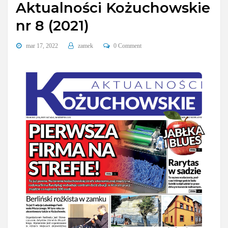
Aktualności Kożuchowskie
nr 8 (2021)
mar 17, 2022
zamek
0 Comment