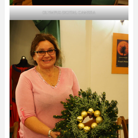
OLYMPUS DIGITAL CAMERA