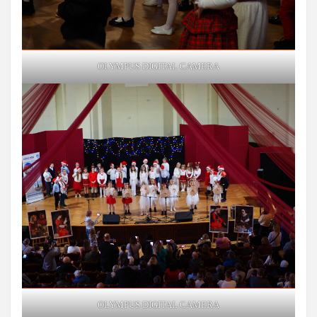
OLYMPUS DIGITAL CAMERA
OLYMPUS DIGITAL CAMERA