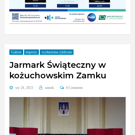
Galerie
imprezy
wydarzenia cykliczne
Jarmark Świąteczny w
kożuchowskim Zamku
sty 24, 2025
zamek
0 Comment