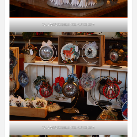
OLYMPUS DIGITAL CAMERA
OLYMPUS DIGITAL CAMERA