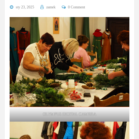
sty 23, 2025
zamek
0 Comment
OLYMPUS DIGITAL CAMERA