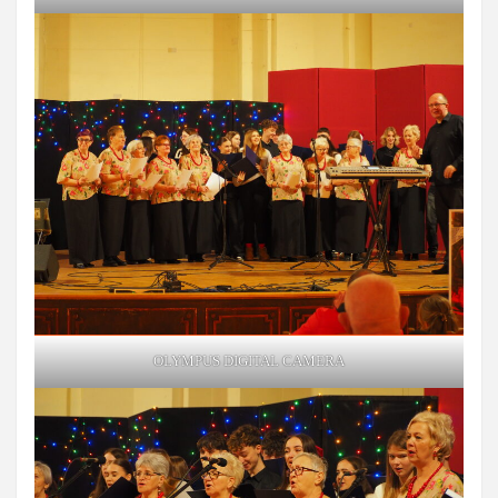
OLYMPUS DIGITAL CAMERA