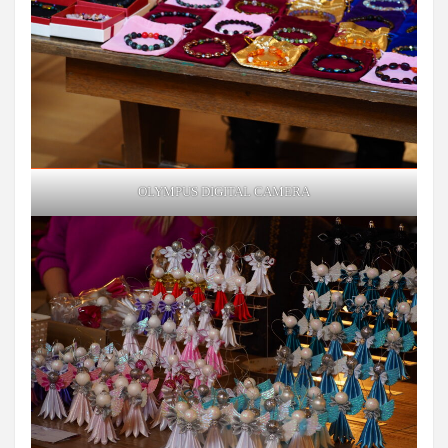
OLYMPUS DIGITAL CAMERA