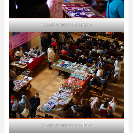
OLYMPUS DIGITAL CAMERA
OLYMPUS DIGITAL CAMERA