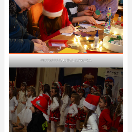
OLYMPUS DIGITAL CAMERA