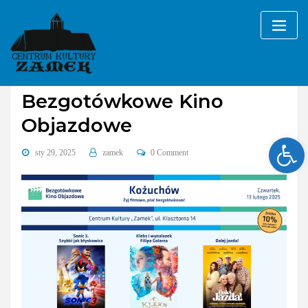
Skip
to
content
Bez kategorii
Bezgotówkowe Kino
Objazdowe
Ope
sty 29, 2025
zamek
0 Comment