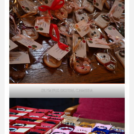
OLYMPUS DIGITAL CAMERA