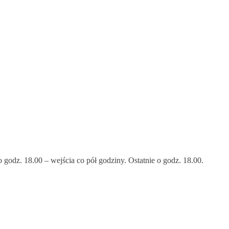
godz. 18.00 – wejścia co pół godziny. Ostatnie o godz. 18.00.