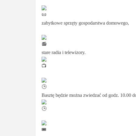
zabytkowe sprzęty gospodarstwa domowego,
stare radia i telewizory.
Basztę będzie można zwiedzać od godz. 10.00 do 