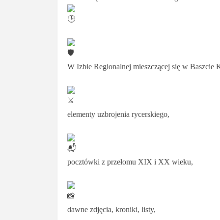
W Izbie Regionalnej mieszczącej się w Baszcie 
elementy uzbrojenia rycerskiego,
pocztówki z przełomu XIX i XX wieku,
dawne zdjęcia, kroniki, listy,