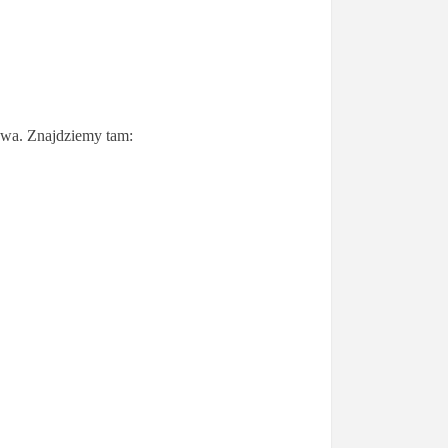
owa. Znajdziemy tam: