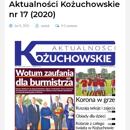
Aktualności Kożuchowskie
nr 17 (2020)
lut 9, 2021
zamek
0 Comment