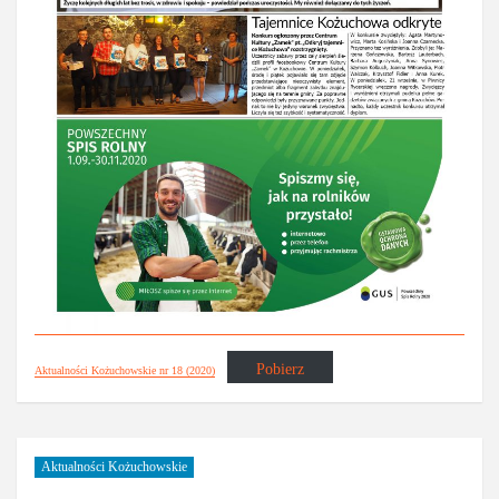
Pobierz
Aktualności Kożuchowskie nr 18 (2020)
Aktualności Kożuchowskie