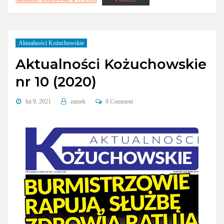
Aktualności Kożuchowskie
Aktualności Kożuchowskie
nr 10 (2020)
lut 9, 2021
zamek
0 Comment