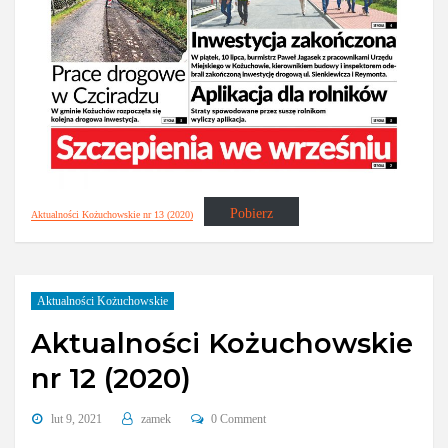
Pobierz
Aktualności Kożuchowskie nr 13 (2020)
Aktualności Kożuchowskie
Aktualności Kożuchowskie
nr 12 (2020)
lut 9, 2021
zamek
0 Comment