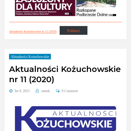
Pobierz
Aktualności Kożuchowskie nr 12 (2020)
Aktualności Kożuchowskie
Aktualności Kożuchowskie
nr 11 (2020)
lut 9, 2021
zamek
0 Comment