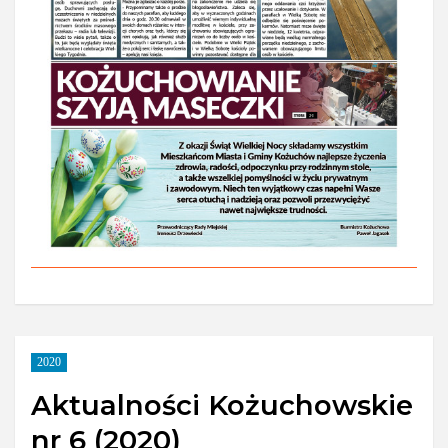
2020
Aktualności Kożuchowskie
nr 6 (2020)