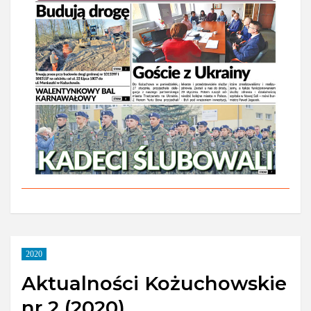
2020
Aktualności Kożuchowskie
nr 2 (2020)