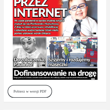
Pobierz w wersji PDF