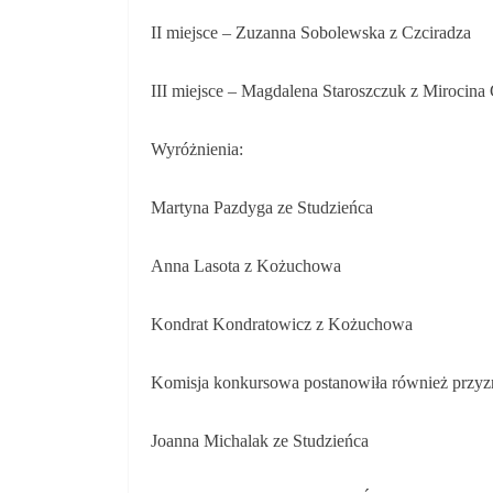
II miejsce – Zuzanna Sobolewska z Czciradza
III miejsce – Magdalena Staroszczuk z Mirocina
Wyróżnienia:
Martyna Pazdyga ze Studzieńca
Anna Lasota z Kożuchowa
Kondrat Kondratowicz z Kożuchowa
Komisja konkursowa postanowiła również przyz
Joanna Michalak ze Studzieńca