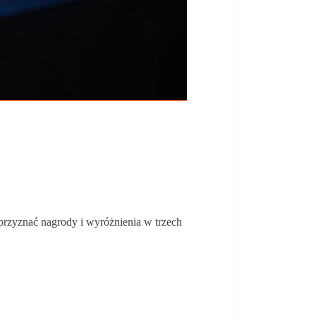
przyznać nagrody i wyróżnienia w trzech