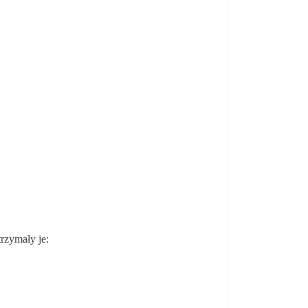
rzymały je: