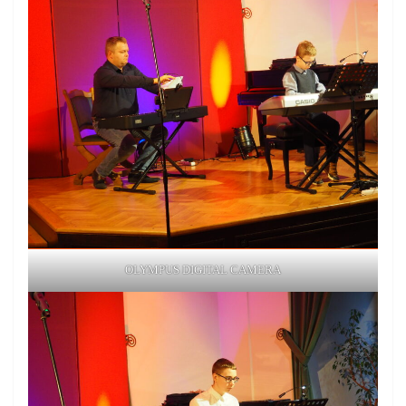
OLYMPUS DIGITAL CAMERA