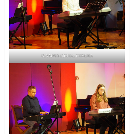
OLYMPUS DIGITAL CAMERA