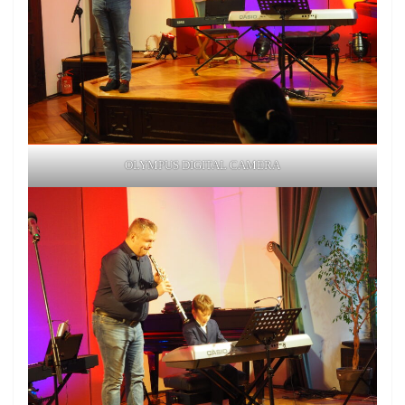
OLYMPUS DIGITAL CAMERA