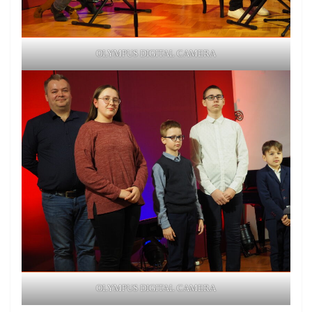
OLYMPUS DIGITAL CAMERA
OLYMPUS DIGITAL CAMERA