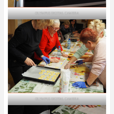
OLYMPUS DIGITAL CAMERA
OLYMPUS DIGITAL CAMERA