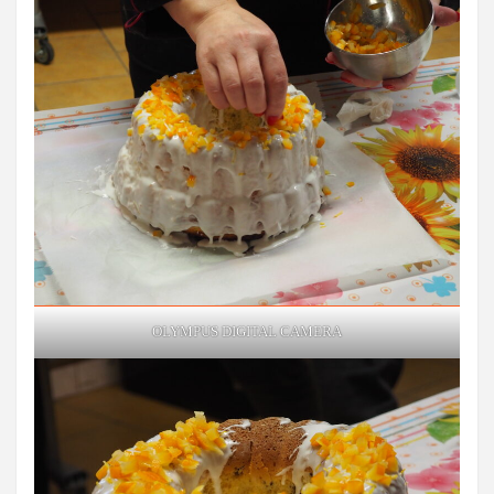
OLYMPUS DIGITAL CAMERA