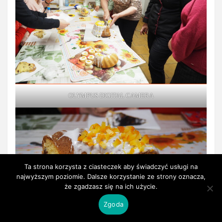
OLYMPUS DIGITAL CAMERA
Ta strona korzysta z ciasteczek aby świadczyć usługi na
najwyższym poziomie. Dalsze korzystanie ze strony oznacza,
że zgadzasz się na ich użycie.
Zgoda