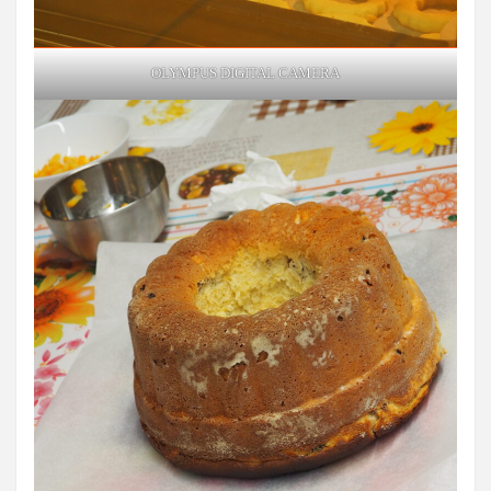
OLYMPUS DIGITAL CAMERA