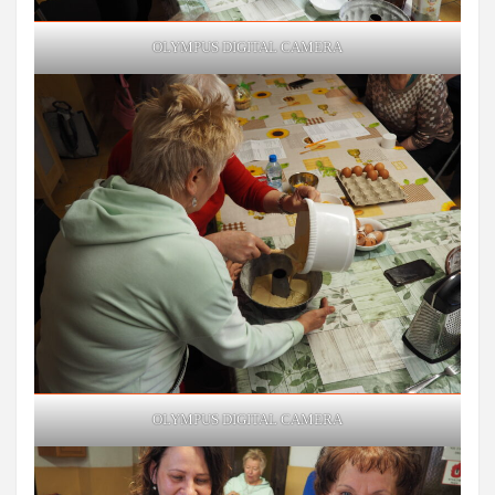
OLYMPUS DIGITAL CAMERA
OLYMPUS DIGITAL CAMERA