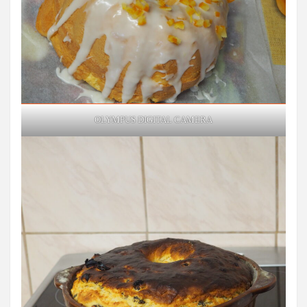
OLYMPUS DIGITAL CAMERA