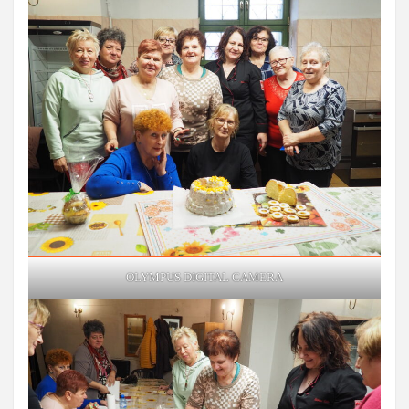
OLYMPUS DIGITAL CAMERA