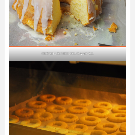
OLYMPUS DIGITAL CAMERA