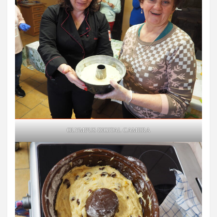
OLYMPUS DIGITAL CAMERA