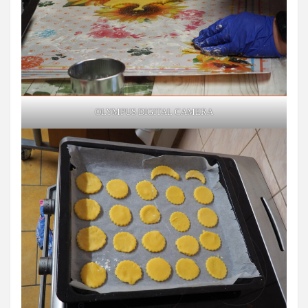
OLYMPUS DIGITAL CAMERA