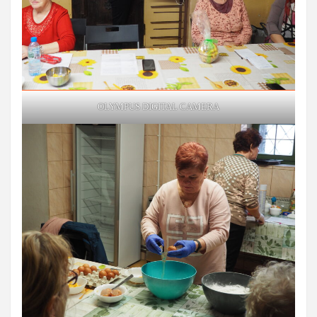
OLYMPUS DIGITAL CAMERA