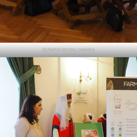
OLYMPUS DIGITAL CAMERA