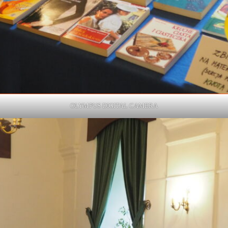
OLYMPUS DIGITAL CAMERA