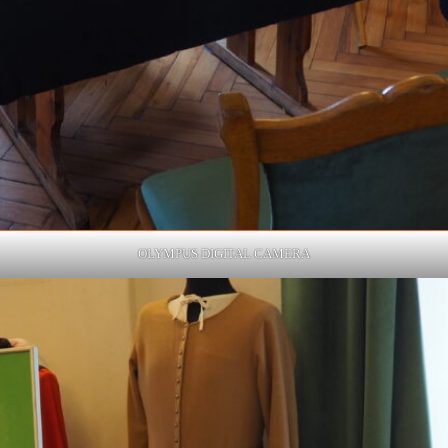
OLYMPUS DIGITAL CAMERA