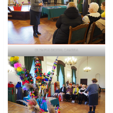
OLYMPUS DIGITAL CAMERA