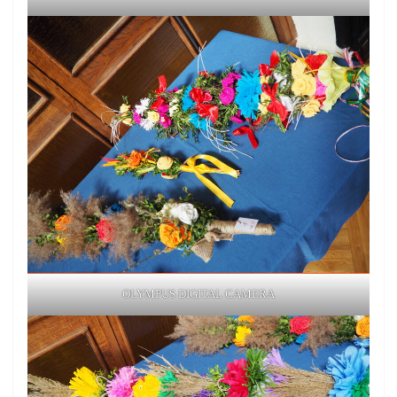
OLYMPUS DIGITAL CAMERA