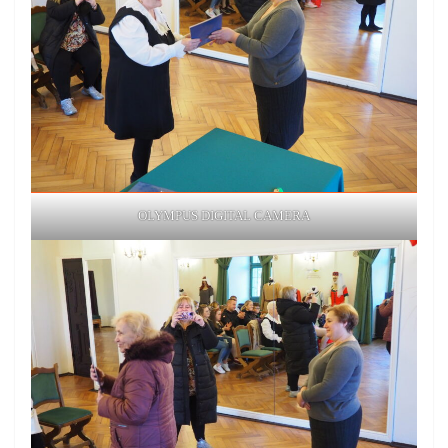
OLYMPUS DIGITAL CAMERA