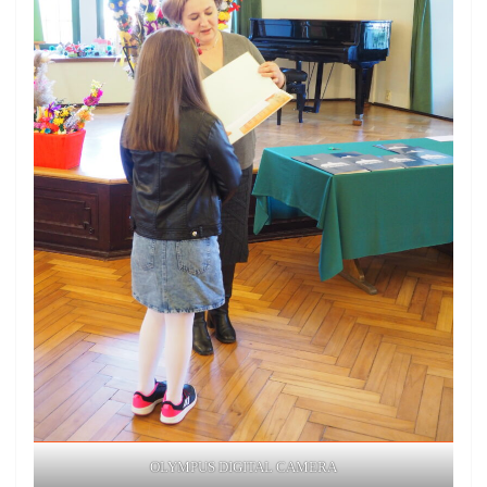
OLYMPUS DIGITAL CAMERA