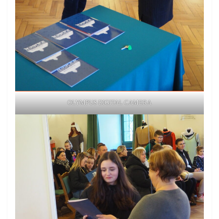
OLYMPUS DIGITAL CAMERA