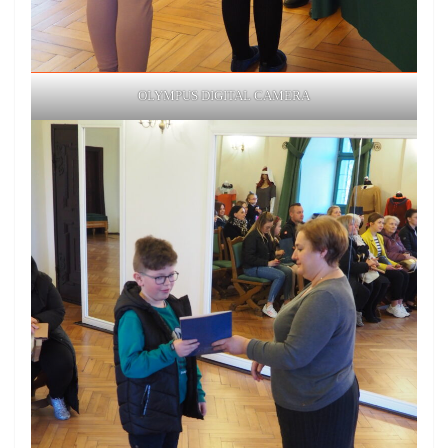
OLYMPUS DIGITAL CAMERA