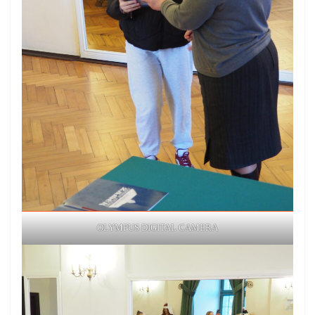
OLYMPUS DIGITAL CAMERA