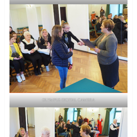
OLYMPUS DIGITAL CAMERA