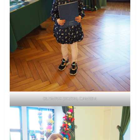
OLYMPUS DIGITAL CAMERA