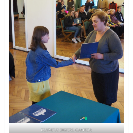
OLYMPUS DIGITAL CAMERA