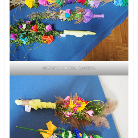
OLYMPUS DIGITAL CAMERA