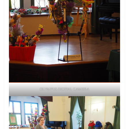
OLYMPUS DIGITAL CAMERA