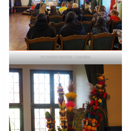
OLYMPUS DIGITAL CAMERA