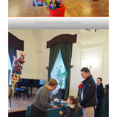
OLYMPUS DIGITAL CAMERA