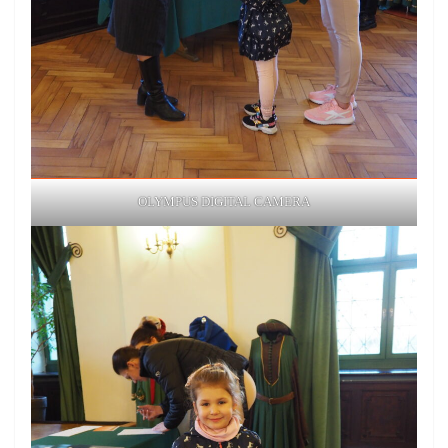
OLYMPUS DIGITAL CAMERA