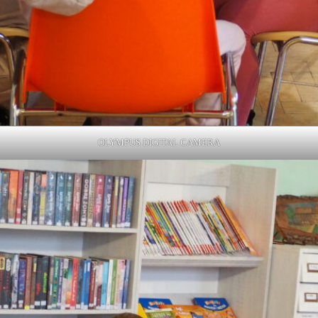
OLYMPUS DIGITAL CAMERA