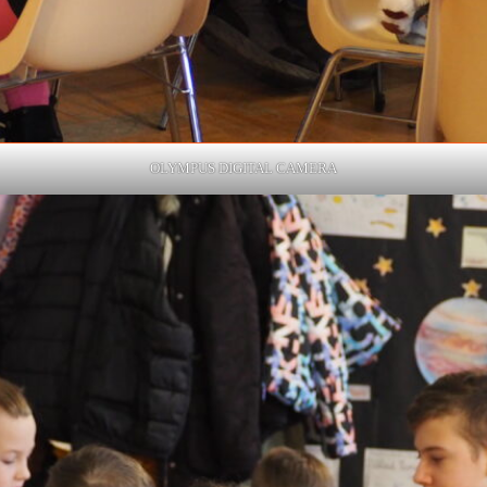
OLYMPUS DIGITAL CAMERA