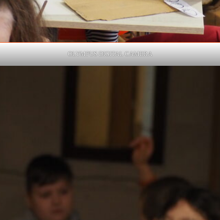
OLYMPUS DIGITAL CAMERA