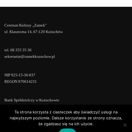
Centrum Kultury „Zamek”
ul. Klasztorna 14, 67-120 Kożuchów
tel. 68 355 35 36
sekretariat@zamekkozuchow.pl
NIP 925-15-36-837
REGON 970614231
Bank Spółdzielczy w Kożuchowie
18 9673 0007 0000 0000 0433 0007
Ta strona korzysta z ciasteczek aby świadczyć usługi na
najwyższym poziomie. Dalsze korzystanie ze strony oznacza,
że zgadzasz się na ich użycie.