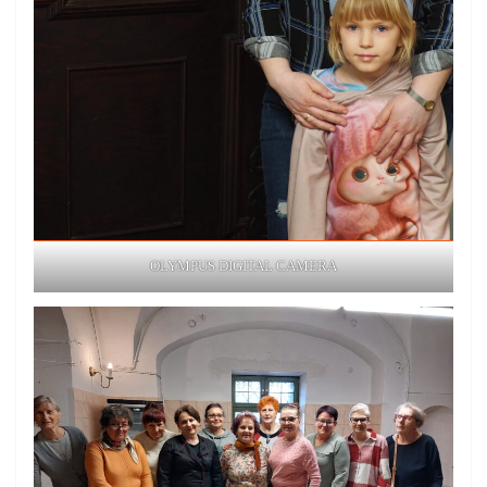
OLYMPUS DIGITAL CAMERA