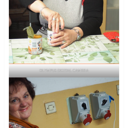
OLYMPUS DIGITAL CAMERA