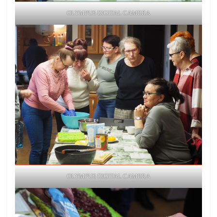
OLYMPUS DIGITAL CAMERA
OLYMPUS DIGITAL CAMERA