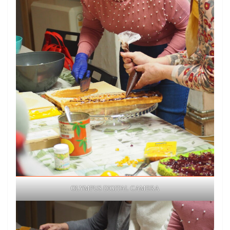
OLYMPUS DIGITAL CAMERA