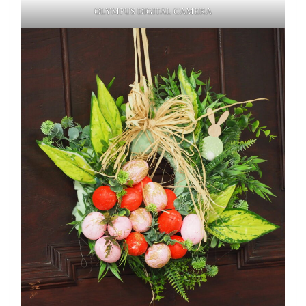
OLYMPUS DIGITAL CAMERA