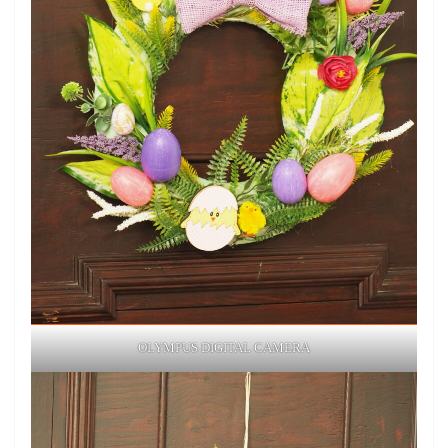
OLYMPUS DIGITAL CAMERA