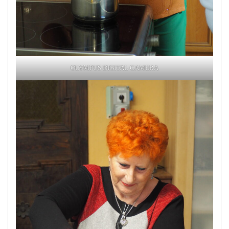
OLYMPUS DIGITAL CAMERA