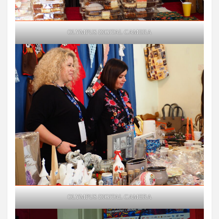
OLYMPUS DIGITAL CAMERA
OLYMPUS DIGITAL CAMERA