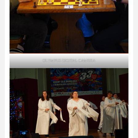
OLYMPUS DIGITAL CAMERA