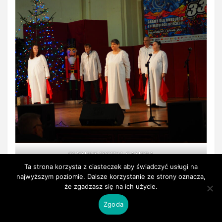
OLYMPUS DIGITAL CAMERA
Ta strona korzysta z ciasteczek aby świadczyć usługi na
najwyższym poziomie. Dalsze korzystanie ze strony oznacza,
że zgadzasz się na ich użycie.
Zgoda