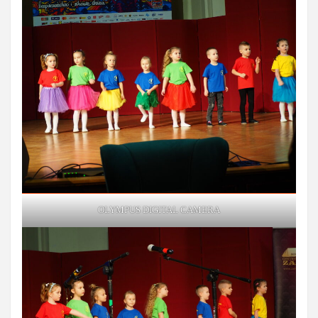
OLYMPUS DIGITAL CAMERA