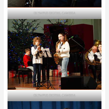
OLYMPUS DIGITAL CAMERA
OLYMPUS DIGITAL CAMERA