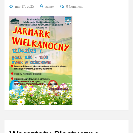
mar 17, 2025
zamek
0 Comment