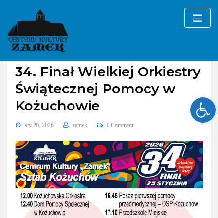
Skip
to
content
Bez kategorii
34. Finał Wielkiej Orkiestry
Świątecznej Pomocy w
Ope
Kożuchowie
sty 20, 2026
zamek
0 Comment