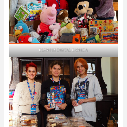
OLYMPUS DIGITAL CAMERA