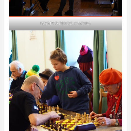
OLYMPUS DIGITAL CAMERA