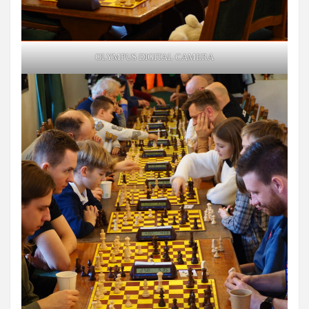
OLYMPUS DIGITAL CAMERA