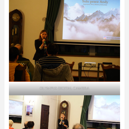
OLYMPUS DIGITAL CAMERA