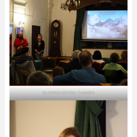
OLYMPUS DIGITAL CAMERA