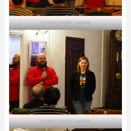
OLYMPUS DIGITAL CAMERA
OLYMPUS DIGITAL CAMERA