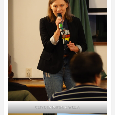
OLYMPUS DIGITAL CAMERA