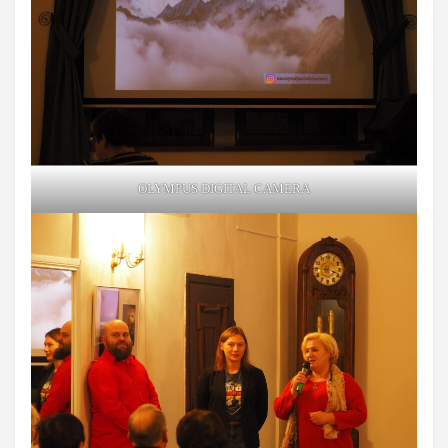
OLYMPUS DIGITAL CAMERA