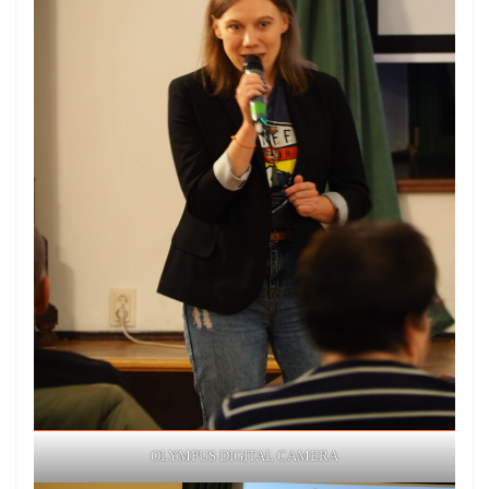
OLYMPUS DIGITAL CAMERA