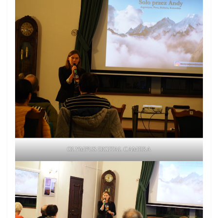
OLYMPUS DIGITAL CAMERA