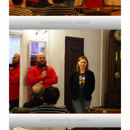
OLYMPUS DIGITAL CAMERA
OLYMPUS DIGITAL CAMERA