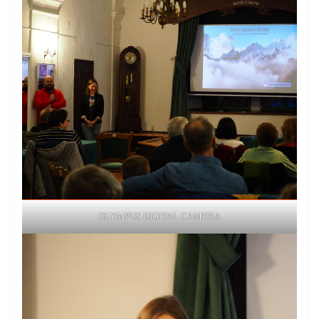
OLYMPUS DIGITAL CAMERA