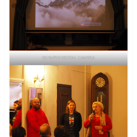
OLYMPUS DIGITAL CAMERA