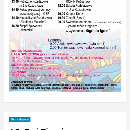
Bez kategorii