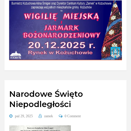
Narodowe Święto
Niepodległości
paź 29, 2025
zamek
0 Comment