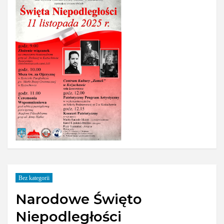
Bez kategorii
Narodowe Święto
Niepodległości