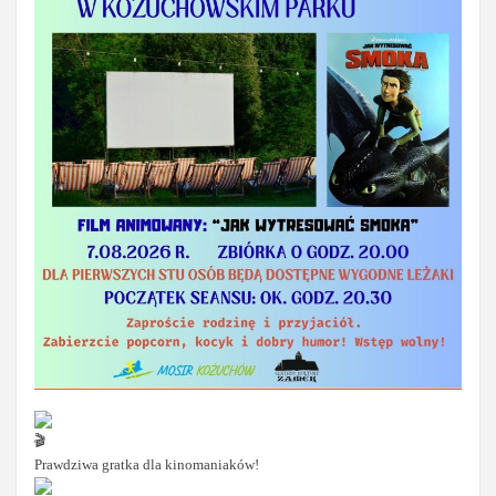
Prawdziwa gratka dla kinomaniaków!