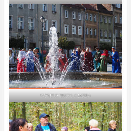
OLYMPUS DIGITAL CAMERA