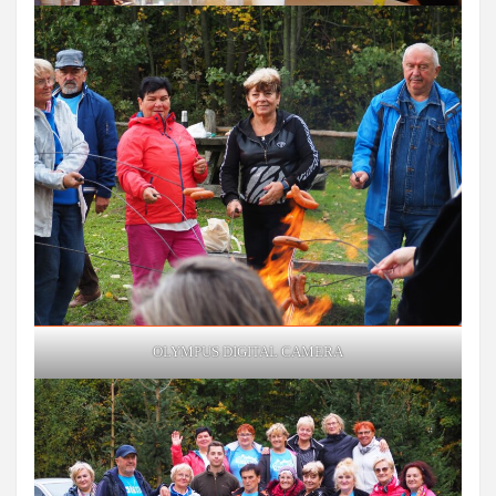
OLYMPUS DIGITAL CAMERA