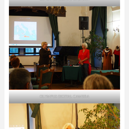
OLYMPUS DIGITAL CAMERA