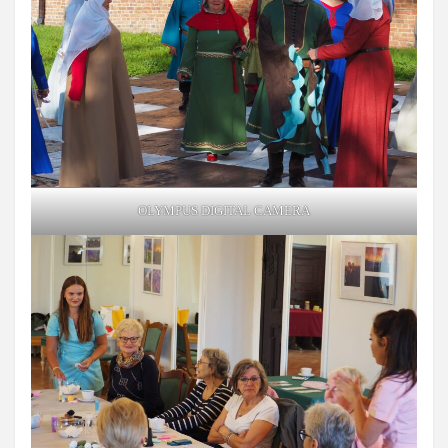
OLYMPUS DIGITAL CAMERA