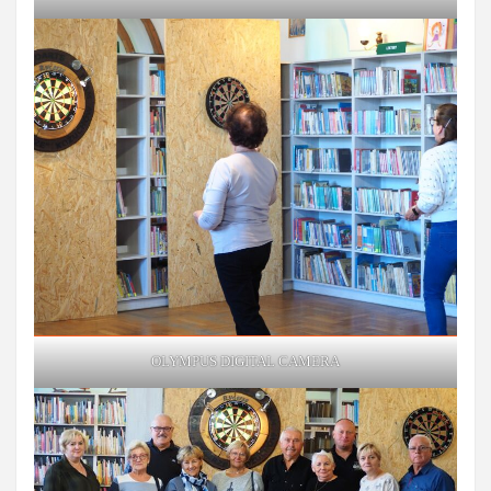
OLYMPUS DIGITAL CAMERA