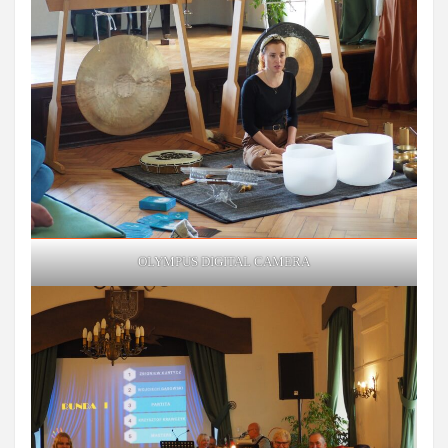
OLYMPUS DIGITAL CAMERA