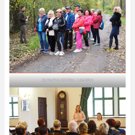
OLYMPUS DIGITAL CAMERA