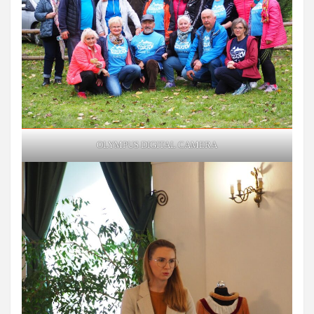
OLYMPUS DIGITAL CAMERA