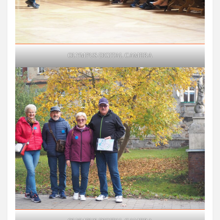
OLYMPUS DIGITAL CAMERA