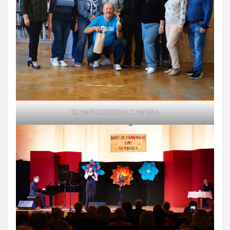
OLYMPUS DIGITAL CAMERA