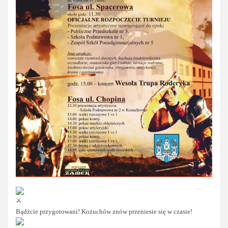
Bądźcie przygotowani! Kożuchów znów przeniesie się w czasie!