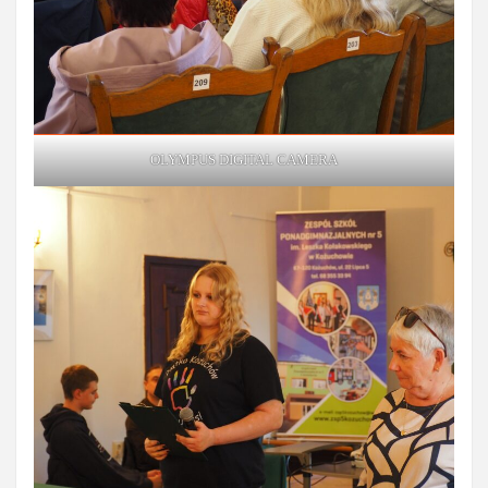
OLYMPUS DIGITAL CAMERA