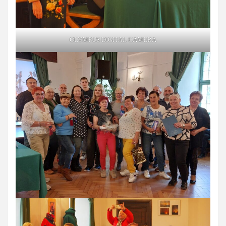
OLYMPUS DIGITAL CAMERA