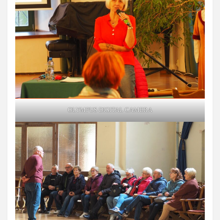
OLYMPUS DIGITAL CAMERA