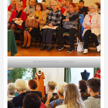
OLYMPUS DIGITAL CAMERA