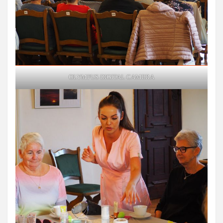
OLYMPUS DIGITAL CAMERA