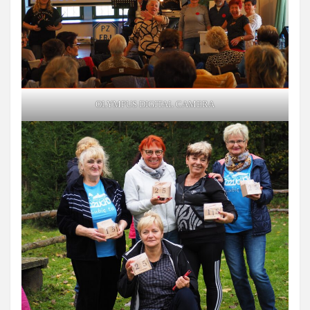
OLYMPUS DIGITAL CAMERA