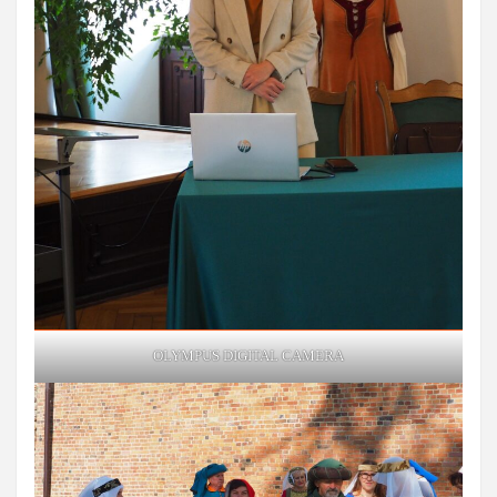
OLYMPUS DIGITAL CAMERA