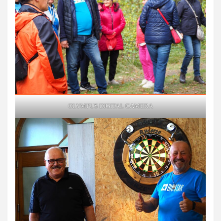
OLYMPUS DIGITAL CAMERA