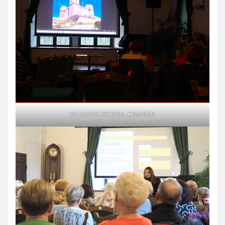
OLYMPUS DIGITAL CAMERA