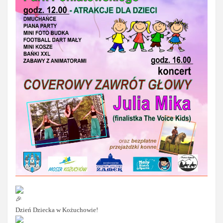
Dzień Dziecka w Kożuchowie!