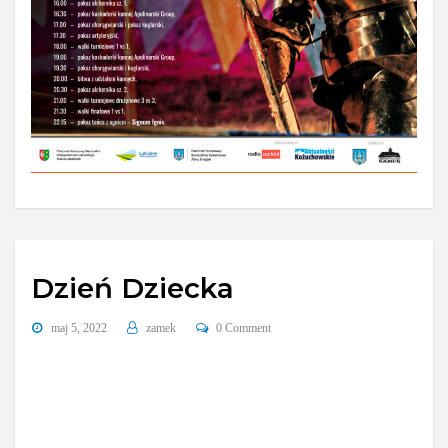
Dzień Dziecka
maj 5, 2022
zamek
0 Comment