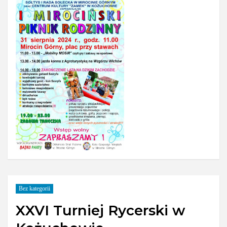
Bez kategorii
XXVI Turniej Rycerski w