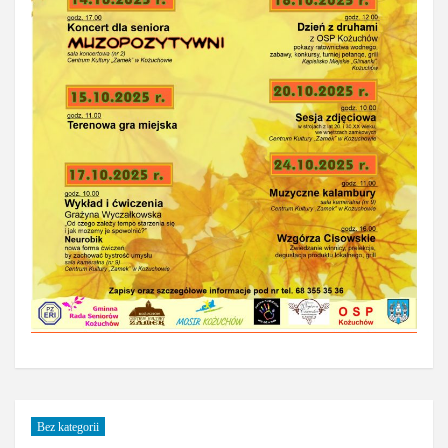
Bez kategorii