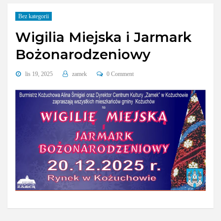
Bez kategorii
Wigilia Miejska i Jarmark
Bożonarodzeniowy
lis 19, 2025
zamek
0 Comment