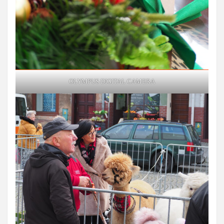
OLYMPUS DIGITAL CAMERA