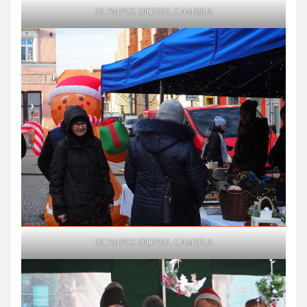
OLYMPUS DIGITAL CAMERA
OLYMPUS DIGITAL CAMERA