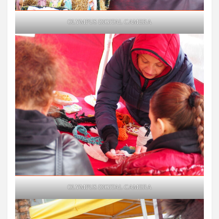
OLYMPUS DIGITAL CAMERA
OLYMPUS DIGITAL CAMERA