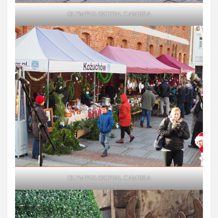
OLYMPUS DIGITAL CAMERA
OLYMPUS DIGITAL CAMERA