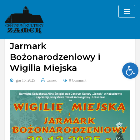
Skip
to
content
Bez kategorii
Jarmark
Bożonarodzeniowy i
Ope
Wigilia Miejska
gru 15, 2025
zamek
0 Comment