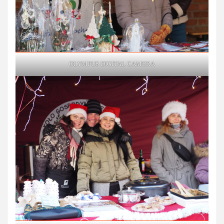
OLYMPUS DIGITAL CAMERA