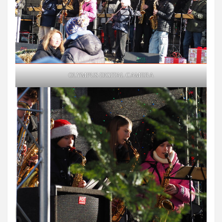
OLYMPUS DIGITAL CAMERA