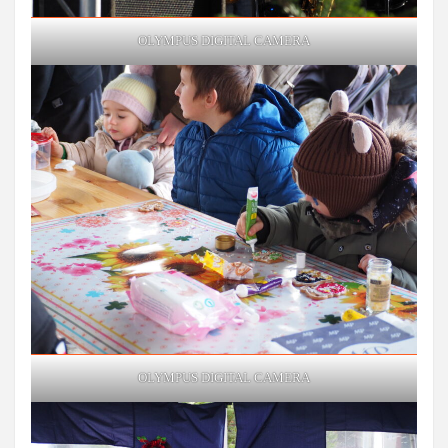
OLYMPUS DIGITAL CAMERA
OLYMPUS DIGITAL CAMERA