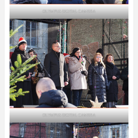
OLYMPUS DIGITAL CAMERA
OLYMPUS DIGITAL CAMERA