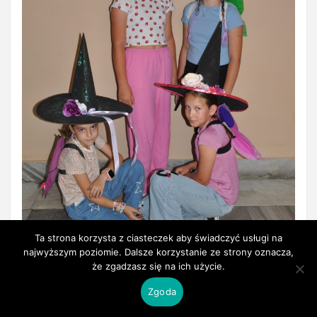
Ta strona korzysta z ciasteczek aby świadczyć usługi na
najwyższym poziomie. Dalsze korzystanie ze strony oznacza,
że zgadzasz się na ich użycie.
Zgoda