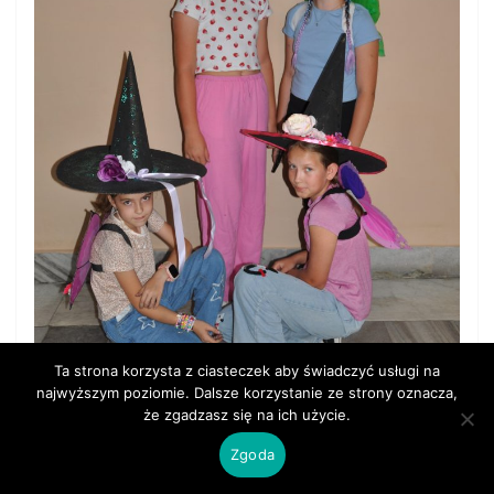
Ta strona korzysta z ciasteczek aby świadczyć usługi na
najwyższym poziomie. Dalsze korzystanie ze strony oznacza,
że zgadzasz się na ich użycie.
Zgoda