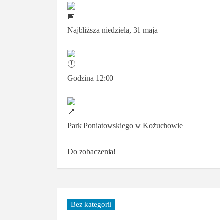
Najbliższa niedziela, 31 maja
Godzina 12:00
Park Poniatowskiego w Kożuchowie
Do zobaczenia!
Bez kategorii