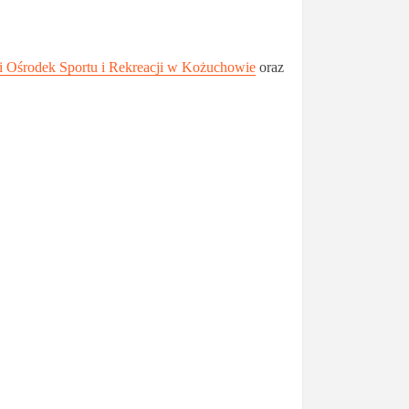
i Ośrodek Sportu i Rekreacji w Kożuchowie
oraz