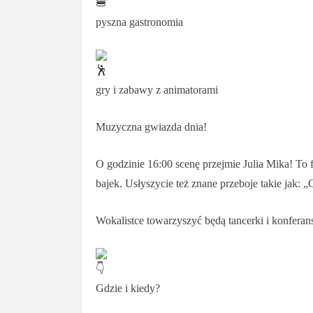
pyszna gastronomia
gry i zabawy z animatorami
Muzyczna gwiazda dnia!
O godzinie 16:00 scenę przejmie Julia Mika! To 
bajek. Usłyszycie też znane przeboje takie jak: 
Wokalistce towarzyszyć będą tancerki i konfera
Gdzie i kiedy?