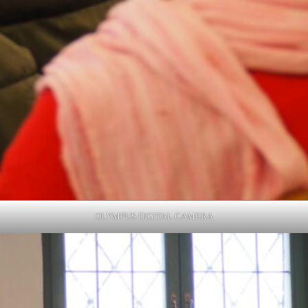
OLYMPUS DIGITAL CAMERA