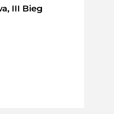
, III Bieg