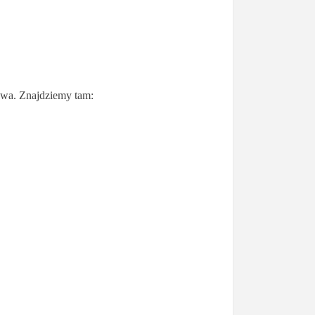
owa. Znajdziemy tam: