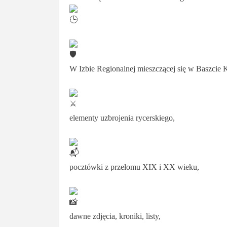
W Izbie Regionalnej mieszczącej się w Baszcie 
elementy uzbrojenia rycerskiego,
pocztówki z przełomu XIX i XX wieku,
dawne zdjęcia, kroniki, listy,