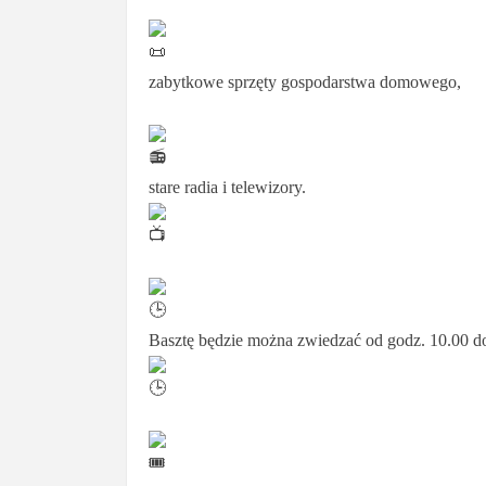
zabytkowe sprzęty gospodarstwa domowego,
stare radia i telewizory.
Basztę będzie można zwiedzać od godz. 10.00 do 