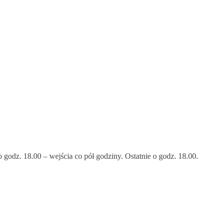
godz. 18.00 – wejścia co pół godziny. Ostatnie o godz. 18.00.