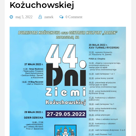
Kożuchowskiej
maj 5, 2022
zamek
0 Comment