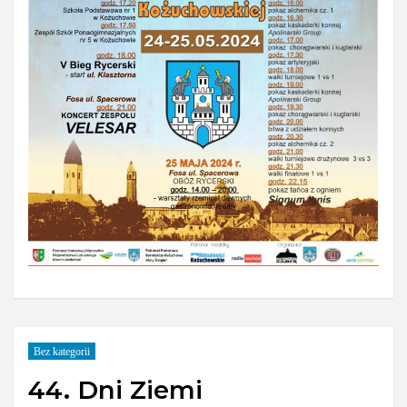
Bez kategorii
44. Dni Ziemi