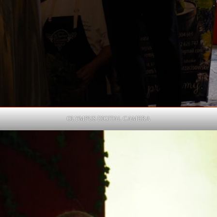
OLYMPUS DIGITAL CAMERA