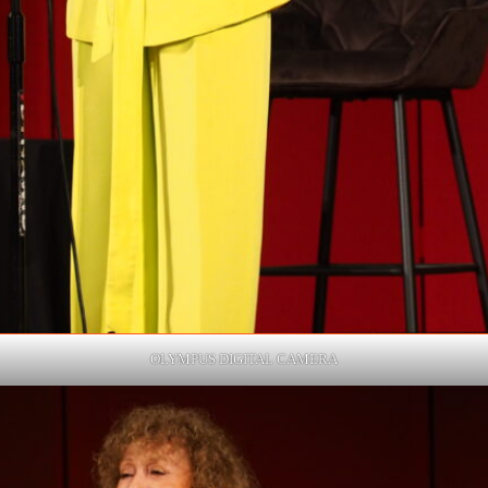
OLYMPUS DIGITAL CAMERA