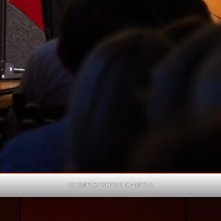
OLYMPUS DIGITAL CAMERA