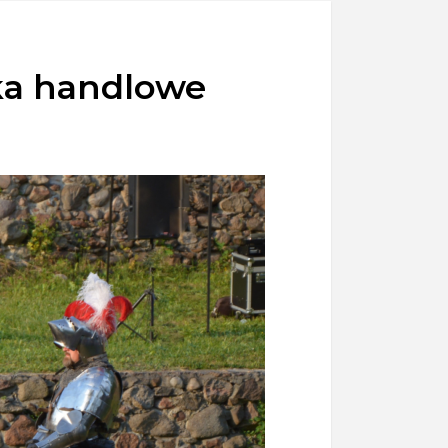
ska handlowe