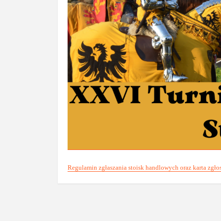
Regulamin zgłaszania stoisk handlowych oraz karta zgło