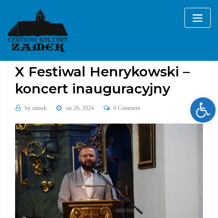
Skip
to
content
koncerty
wydarzenia cykliczne
X Festiwal Henrykowski –
koncert inauguracyjny
Ope
by
zamek
sie 26, 2024
0 Comment