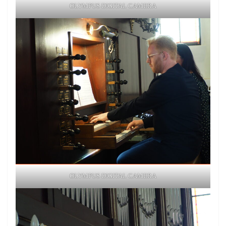
OLYMPUS DIGITAL CAMERA
OLYMPUS DIGITAL CAMERA