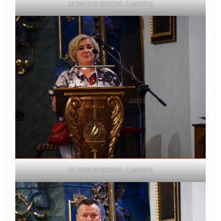
OLYMPUS DIGITAL CAMERA
OLYMPUS DIGITAL CAMERA