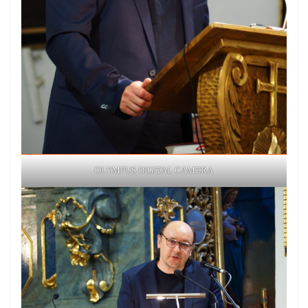
OLYMPUS DIGITAL CAMERA