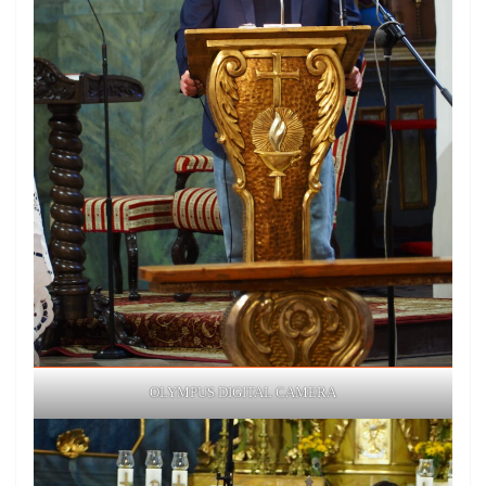
OLYMPUS DIGITAL CAMERA