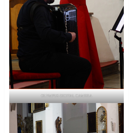
OLYMPUS DIGITAL CAMERA