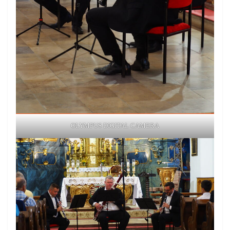
OLYMPUS DIGITAL CAMERA