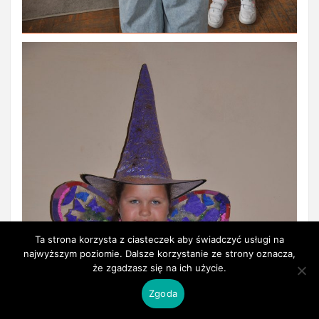
Ta strona korzysta z ciasteczek aby świadczyć usługi na
najwyższym poziomie. Dalsze korzystanie ze strony oznacza,
że zgadzasz się na ich użycie.
Zgoda