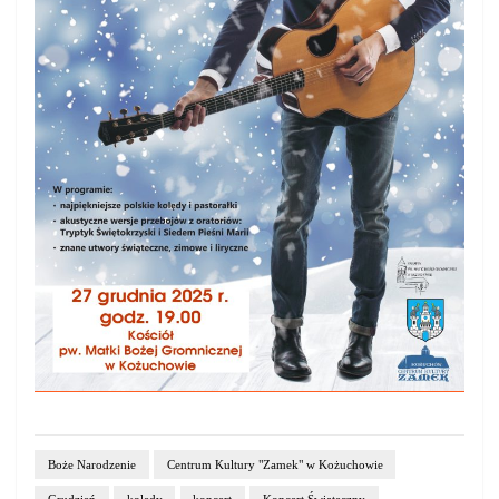
Boże Narodzenie
Centrum Kultury "Zamek" w Kożuchowie