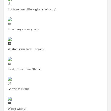
Luciano Pompilio – gitara (Włochy)
Ilona Janyst – recytacje
Wiktor Brzuchacz – organy
Kiedy: 9 sierpnia 2026 r.
Godzina: 19:00
Wstęp wolny!