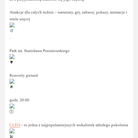
Atrakcje dla całych rodzin – warsztaty, gry, zabawy, pokazy, animacje i
wiele więcej
.
Park im. Stanisława Poniatowskiego
Koncerty gwiazd
godz. 20.00
CLEO
– to jedna z najpopularniejszych wokalistek młodego pokolenia