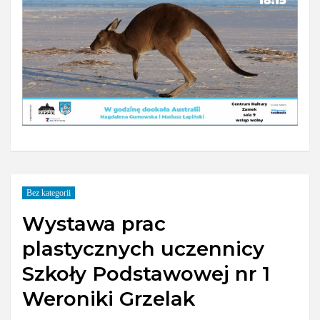
Bez kategorii
Wystawa prac
plastycznych uczennicy
Szkoły Podstawowej nr 1
Weroniki Grzelak