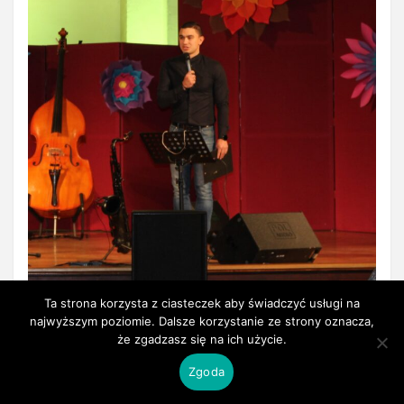
Ta strona korzysta z ciasteczek aby świadczyć usługi na
najwyższym poziomie. Dalsze korzystanie ze strony oznacza,
że zgadzasz się na ich użycie.
Zgoda