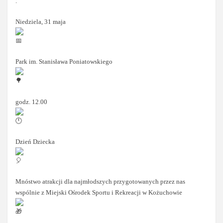
.
Niedziela, 31 maja
Park im. Stanisława Poniatowskiego
godz. 12.00
Dzień Dziecka
Mnóstwo atrakcji dla najmłodszych przygotowanych przez nas
wspólnie z Miejski Ośrodek Sportu i Rekreacji w Kożuchowie
.