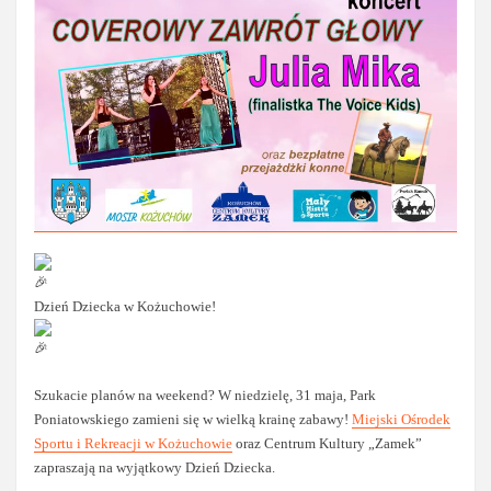
Dzień Dziecka w Kożuchowie!
Szukacie planów na weekend? W niedzielę, 31 maja, Park
Poniatowskiego zamieni się w wielką krainę zabawy!
Miejski Ośrodek
Sportu i Rekreacji w Kożuchowie
oraz Centrum Kultury „Zamek”
zapraszają na wyjątkowy Dzień Dziecka.