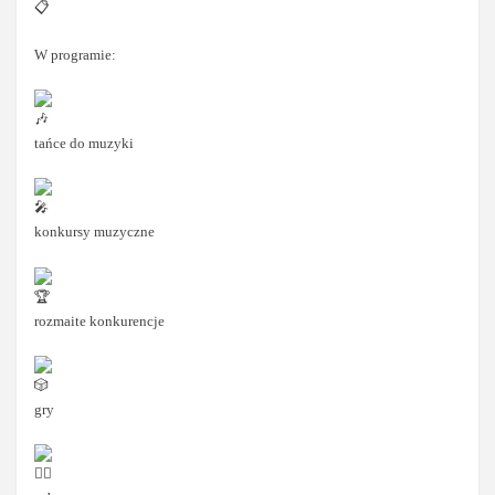
W programie:
tańce do muzyki
konkursy muzyczne
rozmaite konkurencje
gry