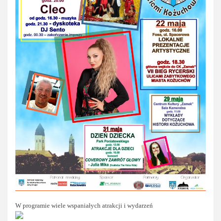
W programie wiele wspaniałych atrakcji i wydarzeń