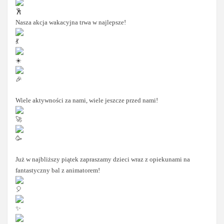
Nasza akcja wakacyjna trwa w najlepsze!
Wiele aktywności za nami, wiele jeszcze przed nami!
Już w najbliższy piątek zapraszamy dzieci wraz z opiekunami na
fantastyczny bal z animatorem!