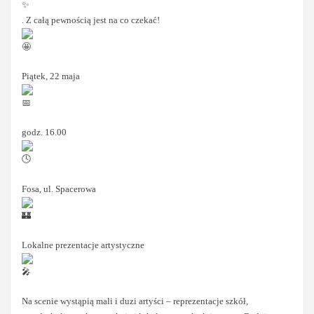
. Z całą pewnością jest na co czekać!
Piątek, 22 maja
godz. 16.00
Fosa, ul. Spacerowa
Lokalne prezentacje artystyczne
Na scenie wystąpią mali i duzi artyści – reprezentacje szkół,