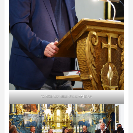
OLYMPUS DIGITAL CAMERA