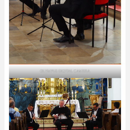
OLYMPUS DIGITAL CAMERA