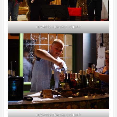
OLYMPUS DIGITAL CAMERA
OLYMPUS DIGITAL CAMERA