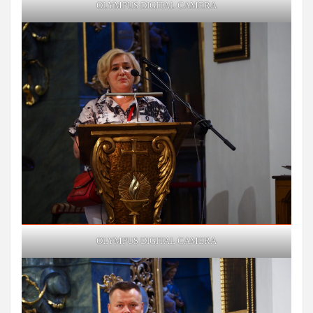
OLYMPUS DIGITAL CAMERA
OLYMPUS DIGITAL CAMERA