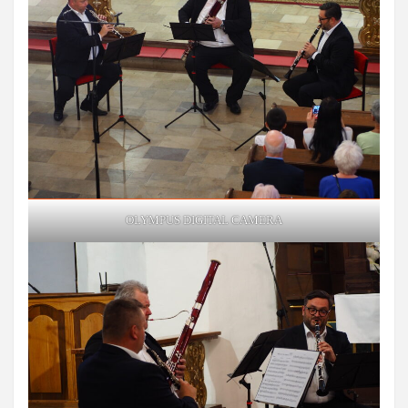
OLYMPUS DIGITAL CAMERA