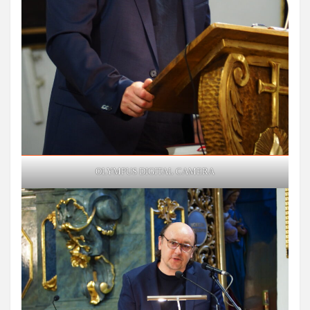
OLYMPUS DIGITAL CAMERA