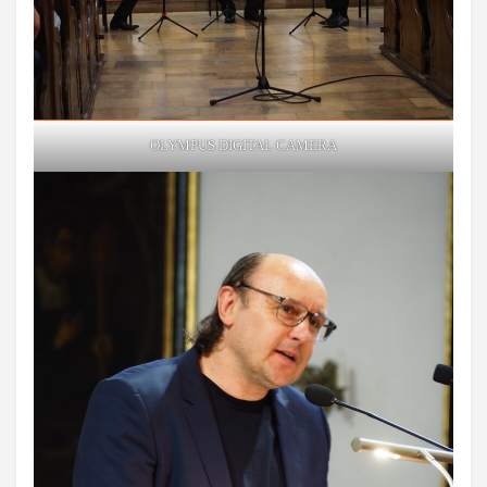
OLYMPUS DIGITAL CAMERA