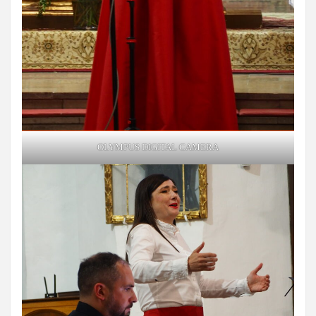
OLYMPUS DIGITAL CAMERA