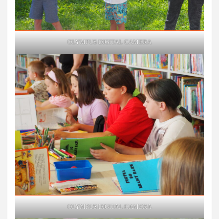
OLYMPUS DIGITAL CAMERA
OLYMPUS DIGITAL CAMERA