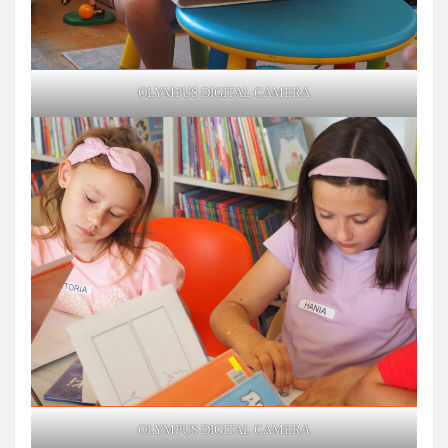
OLYMPUS DIGITAL CAMERA
OLYMPUS DIGITAL CAMERA