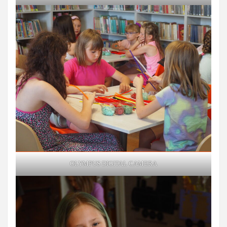
OLYMPUS DIGITAL CAMERA