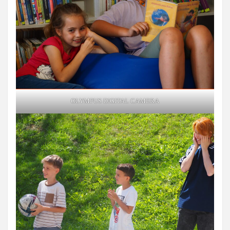
OLYMPUS DIGITAL CAMERA