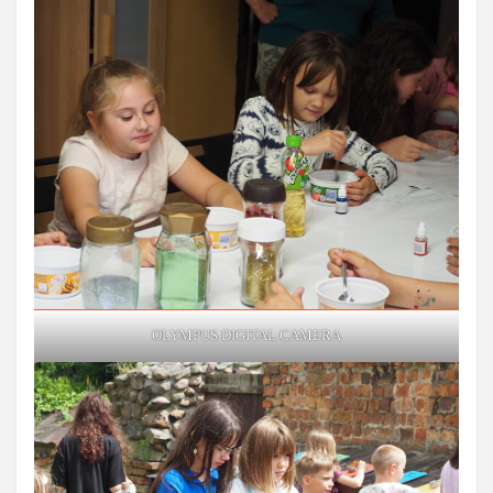
OLYMPUS DIGITAL CAMERA