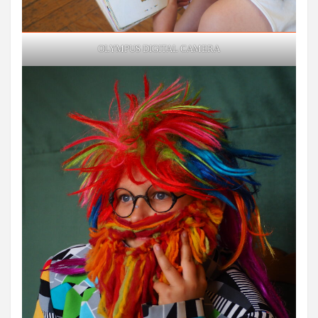
OLYMPUS DIGITAL CAMERA