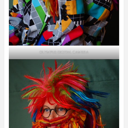
OLYMPUS DIGITAL CAMERA