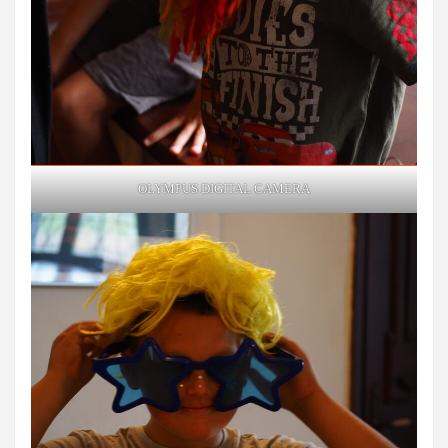
OLYMPUS DIGITAL CAMERA