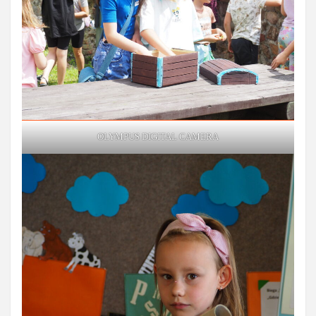
OLYMPUS DIGITAL CAMERA