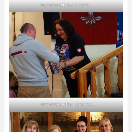
OLYMPUS DIGITAL CAMERA
OLYMPUS DIGITAL CAMERA