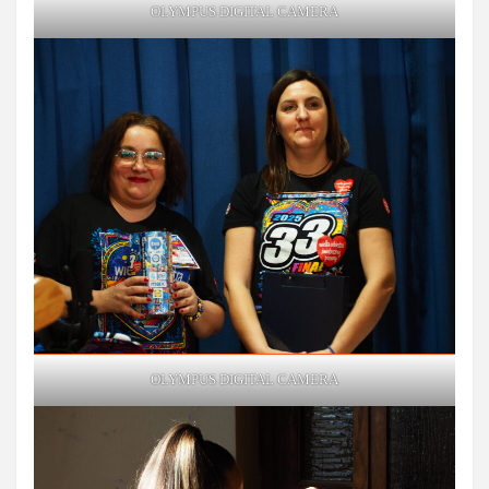
OLYMPUS DIGITAL CAMERA
OLYMPUS DIGITAL CAMERA