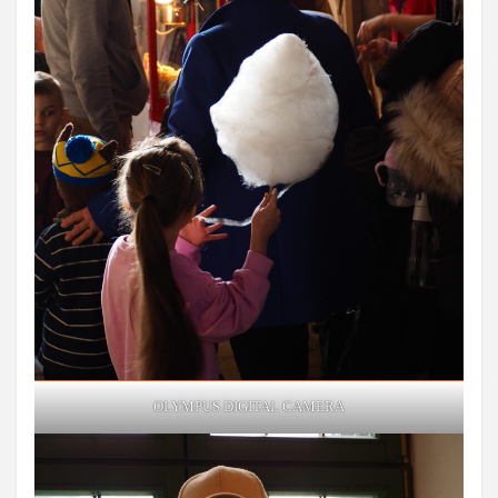
OLYMPUS DIGITAL CAMERA