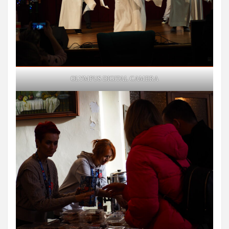
OLYMPUS DIGITAL CAMERA