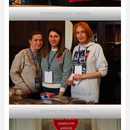
OLYMPUS DIGITAL CAMERA
OLYMPUS DIGITAL CAMERA