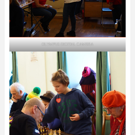
OLYMPUS DIGITAL CAMERA