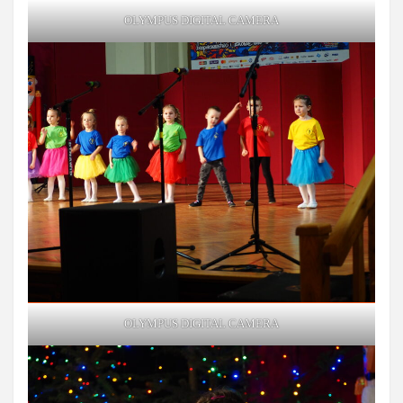
OLYMPUS DIGITAL CAMERA
OLYMPUS DIGITAL CAMERA