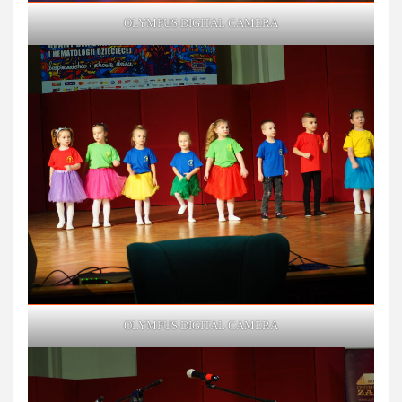
OLYMPUS DIGITAL CAMERA
OLYMPUS DIGITAL CAMERA