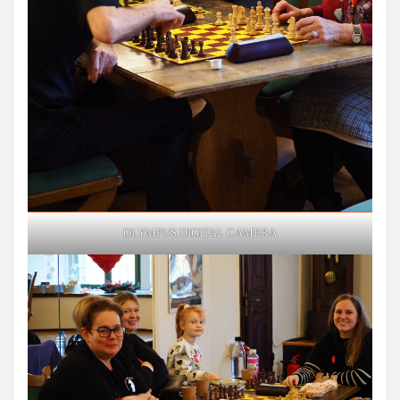
OLYMPUS DIGITAL CAMERA