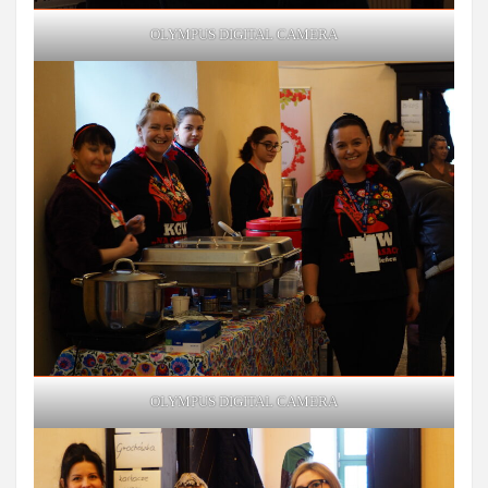
OLYMPUS DIGITAL CAMERA
OLYMPUS DIGITAL CAMERA