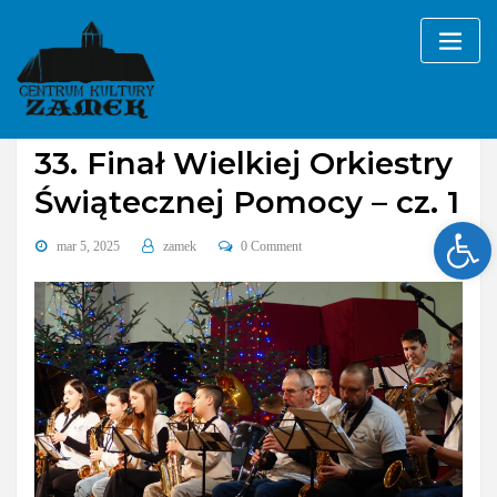
Skip
to
content
Galerie
imprezy
33. Finał Wielkiej Orkiestry
Świątecznej Pomocy – cz. 1
Ope
mar 5, 2025
zamek
0 Comment