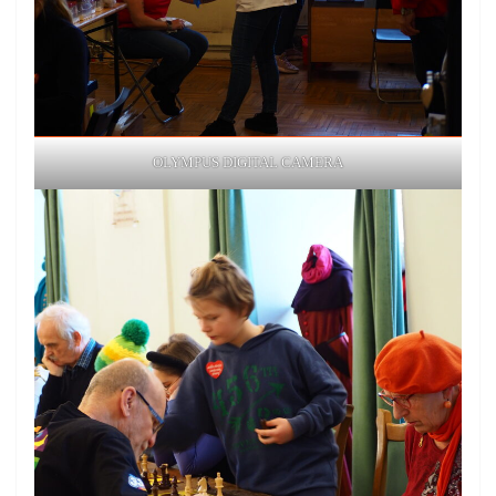
OLYMPUS DIGITAL CAMERA