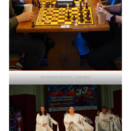
OLYMPUS DIGITAL CAMERA