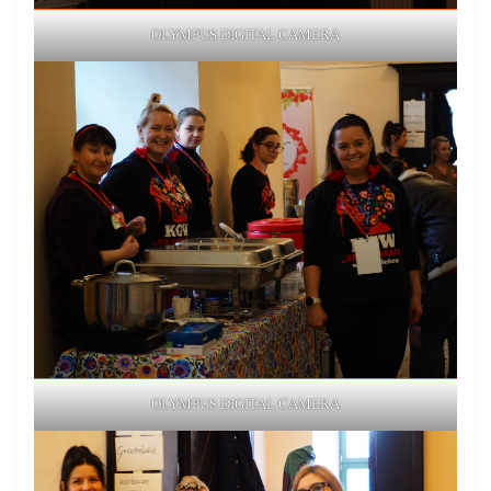
OLYMPUS DIGITAL CAMERA
OLYMPUS DIGITAL CAMERA