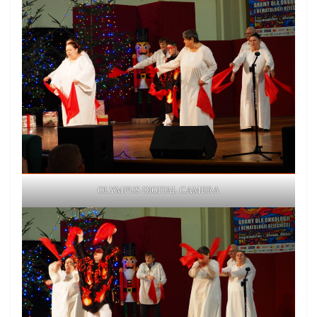
OLYMPUS DIGITAL CAMERA