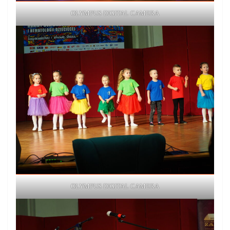
OLYMPUS DIGITAL CAMERA
OLYMPUS DIGITAL CAMERA