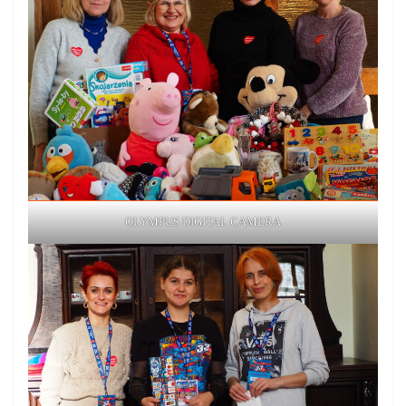
OLYMPUS DIGITAL CAMERA