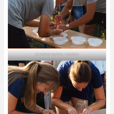
OLYMPUS DIGITAL CAMERA