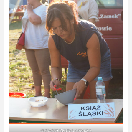
OLYMPUS DIGITAL CAMERA