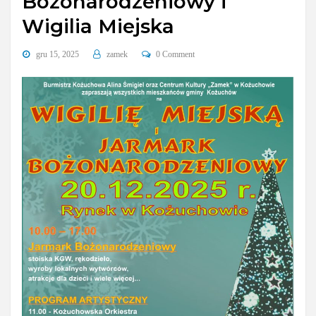
Bożonarodzeniowy i
Wigilia Miejska
gru 15, 2025
zamek
0 Comment