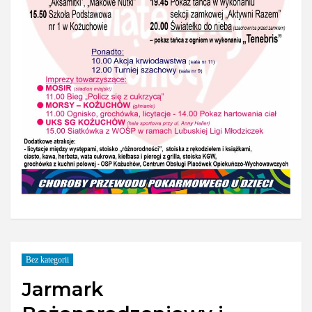
Bez kategorii
Jarmark