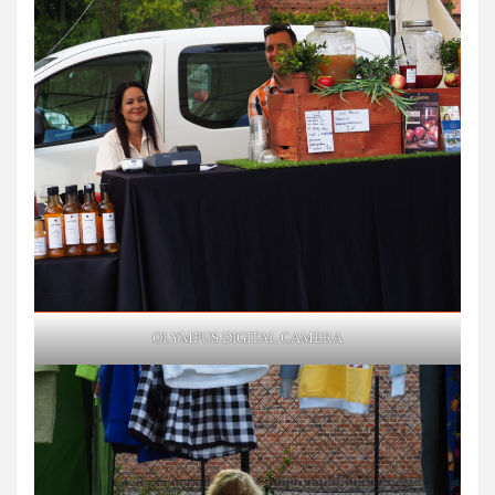
OLYMPUS DIGITAL CAMERA