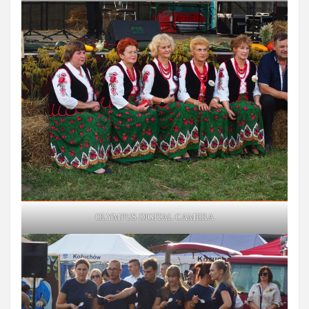
OLYMPUS DIGITAL CAMERA