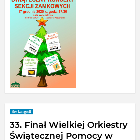
Bez kategorii
33. Finał Wielkiej Orkiestry
Świątecznej Pomocy w