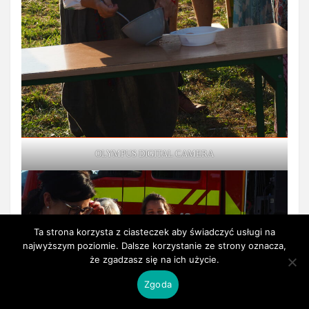
OLYMPUS DIGITAL CAMERA
Ta strona korzysta z ciasteczek aby świadczyć usługi na
najwyższym poziomie. Dalsze korzystanie ze strony oznacza,
że zgadzasz się na ich użycie.
Zgoda