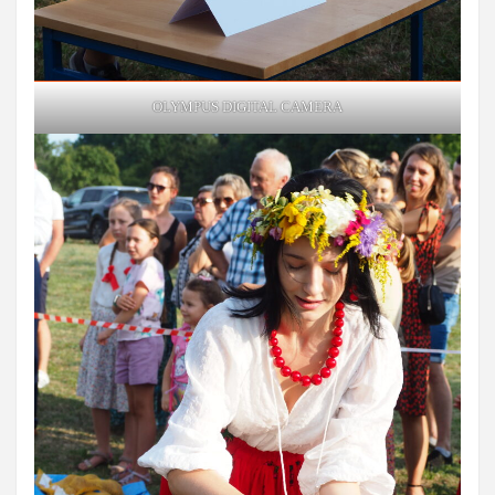
OLYMPUS DIGITAL CAMERA