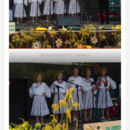
OLYMPUS DIGITAL CAMERA