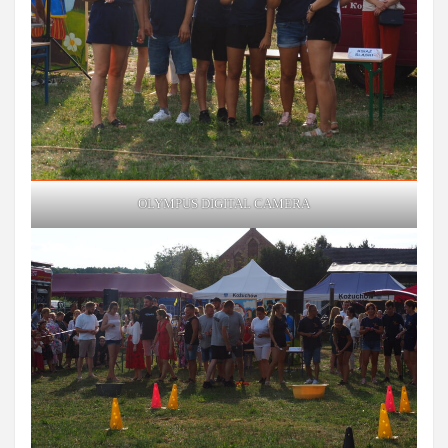
OLYMPUS DIGITAL CAMERA