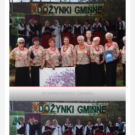
OLYMPUS DIGITAL CAMERA