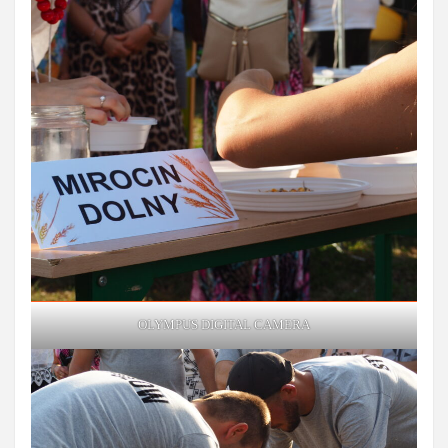
OLYMPUS DIGITAL CAMERA