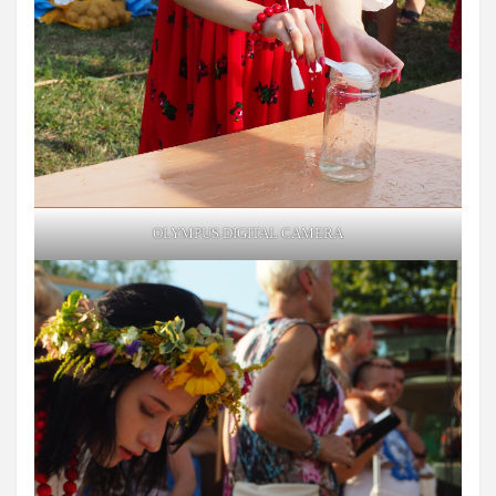
OLYMPUS DIGITAL CAMERA