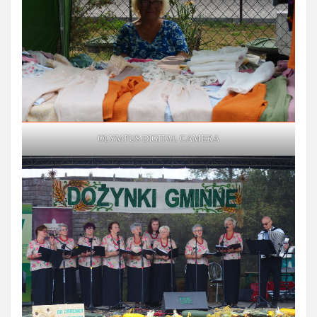
OLYMPUS DIGITAL CAMERA