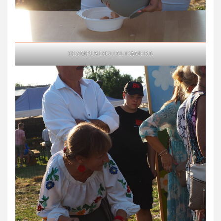
OLYMPUS DIGITAL CAMERA