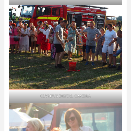
OLYMPUS DIGITAL CAMERA