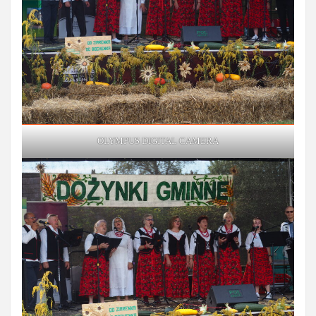
OLYMPUS DIGITAL CAMERA