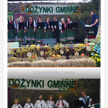
OLYMPUS DIGITAL CAMERA