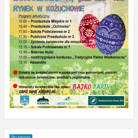
Bez kategorii