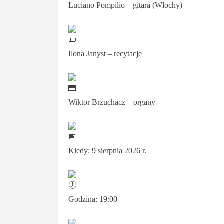
Luciano Pompilio – gitara (Włochy)
Ilona Janyst – recytacje
Wiktor Brzuchacz – organy
Kiedy: 9 sierpnia 2026 r.
Godzina: 19:00