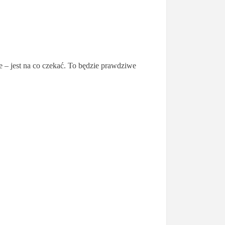
e – jest na co czekać. To będzie prawdziwe