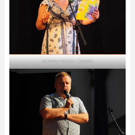
OLYMPUS DIGITAL CAMERA