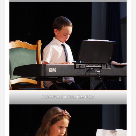
OLYMPUS DIGITAL CAMERA