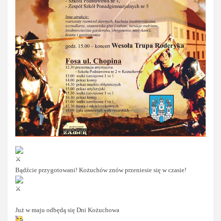
Bądźcie przygotowani! Kożuchów znów przeniesie się w czasie!
Już w maju odbędą się Dni Kożuchowa