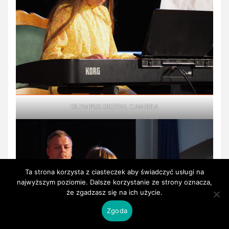
OLYMPUS DIGITAL CAMERA
Ta strona korzysta z ciasteczek aby świadczyć usługi na
najwyższym poziomie. Dalsze korzystanie ze strony oznacza,
że zgadzasz się na ich użycie.
Zgoda