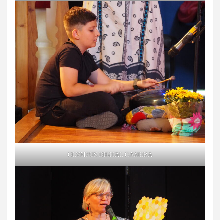
OLYMPUS DIGITAL CAMERA