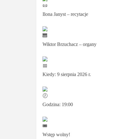
Ilona Janyst – recytacje
Wiktor Brzuchacz – organy
Kiedy: 9 sierpnia 2026 r.
Godzina: 19:00
Wstęp wolny!