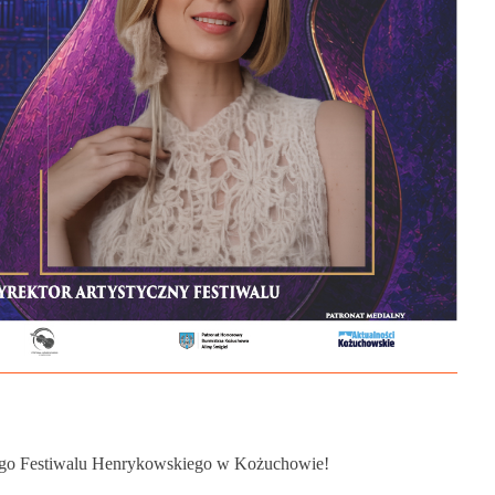
go Festiwalu Henrykowskiego w Kożuchowie!