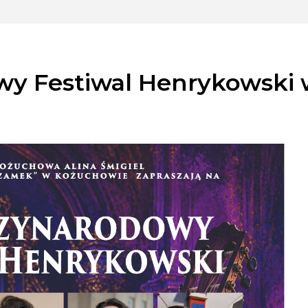
wy Festiwal Henrykowski