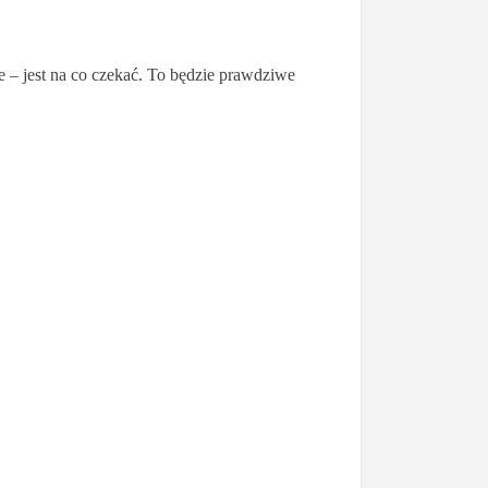
e – jest na co czekać. To będzie prawdziwe