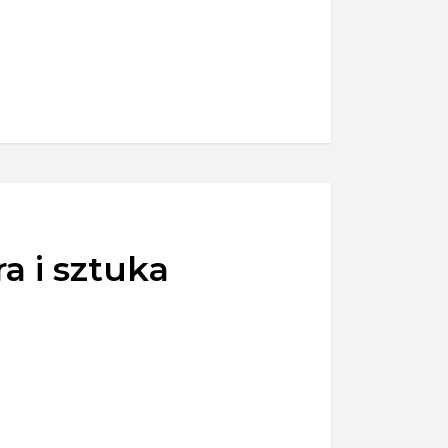
a i sztuka